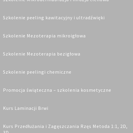
Szkolenie peeling kawitacyjny i ultradźwięki
Szkolenie Mezoterapia mikroigłowa
Szkolenie Mezoterapia bezigłowa
Szkolenie peelingi chemiczne
Promocja świąteczna – szkolenia kosmetyczne
Kurs Laminacji Brwi
Kurs Przedłużania i Zagęszczania Rzęs Metoda 1:1, 2D,
3D