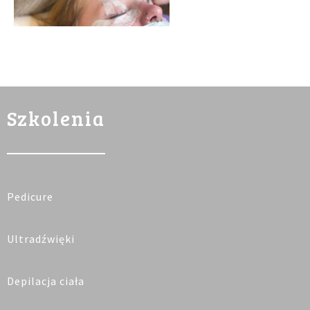
Szkolenia
Pedicure
Ultradźwięki
Depilacja ciała