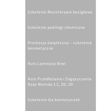
Szkolenie Mezoterapia bezigłowa
Szkolenie peelingi chemiczne
Promocja świąteczna – szkolenia
kosmetyczne
Kurs Laminacji Brwi
Kurs Przedłużania i Zagęszczania
Rzęs Metoda 1:1, 2D, 3D
Szkolenia dla kosmetyczek