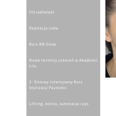
Ultradźwięki
Depilacja ciała
Kurs BB Glow
Nowe terminy szkoleń w Akademii
Lilo
3- Dniowy Intensywny Kurs
Stylizacji Paznokci
Lifting, botox, laminacja rzęs