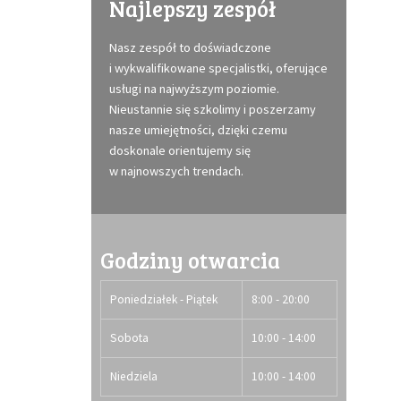
Najlepszy zespół
Nasz zespół to doświadczone
i wykwalifikowane specjalistki, oferujące
usługi na najwyższym poziomie.
Nieustannie się szkolimy i poszerzamy
nasze umiejętności, dzięki czemu
doskonale orientujemy się
w najnowszych trendach.
Godziny otwarcia
Poniedziałek - Piątek
8:00 - 20:00
Sobota
10:00 - 14:00
Niedziela
10:00 - 14:00