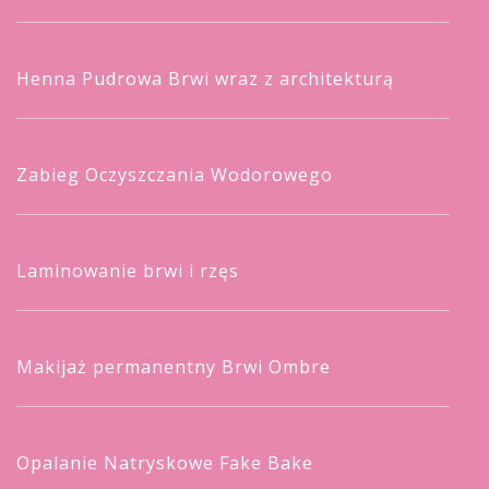
Henna Pudrowa Brwi wraz z architekturą
Zabieg Oczyszczania Wodorowego
Laminowanie brwi i rzęs
Makijaż permanentny Brwi Ombre
Opalanie Natryskowe Fake Bake