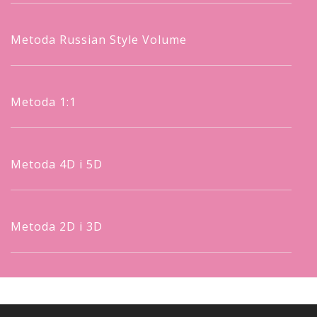
Metoda Russian Style Volume
Metoda 1:1
Metoda 4D i 5D
Metoda 2D i 3D