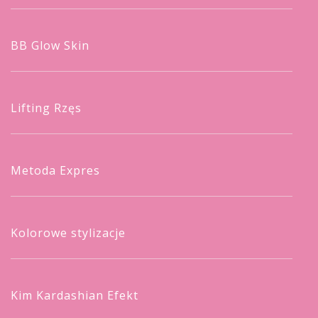
BB Glow Skin
Lifting Rzęs
Metoda Expres
Kolorowe stylizacje
Kim Kardashian Efekt