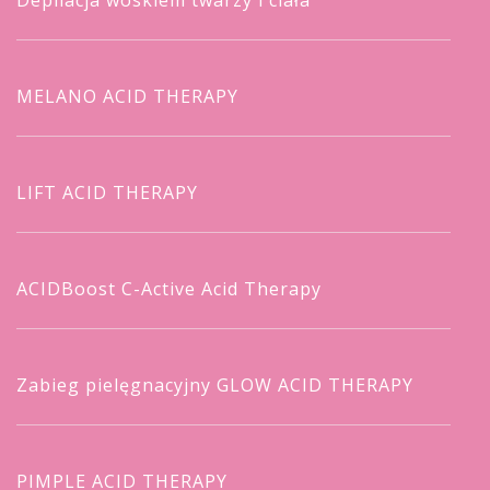
MELANO ACID THERAPY
LIFT ACID THERAPY
ACIDBoost C-Active Acid Therapy
Zabieg pielęgnacyjny GLOW ACID THERAPY
PIMPLE ACID THERAPY