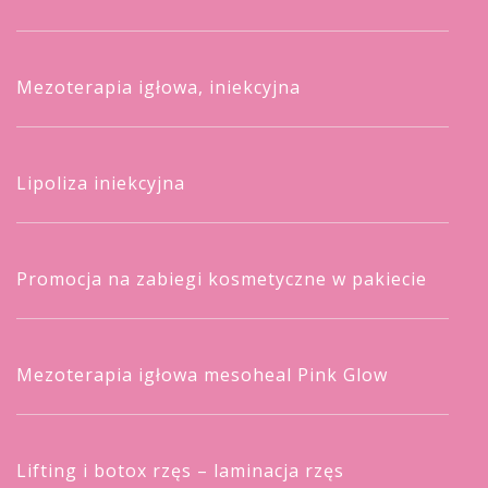
Mezoterapia igłowa, iniekcyjna
Lipoliza iniekcyjna
Promocja na zabiegi kosmetyczne w pakiecie
Mezoterapia igłowa mesoheal Pink Glow
Lifting i botox rzęs – laminacja rzęs