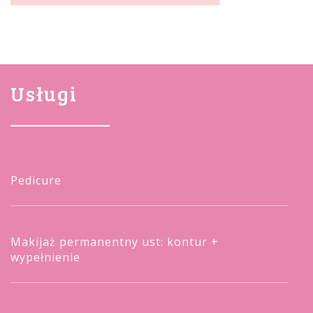
Usługi
Pedicure
Makijaż permanentny ust: kontur +
wypełnienie