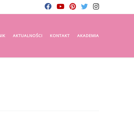
NIK
AKTUALNOŚCI
KONTAKT
AKADEMIA