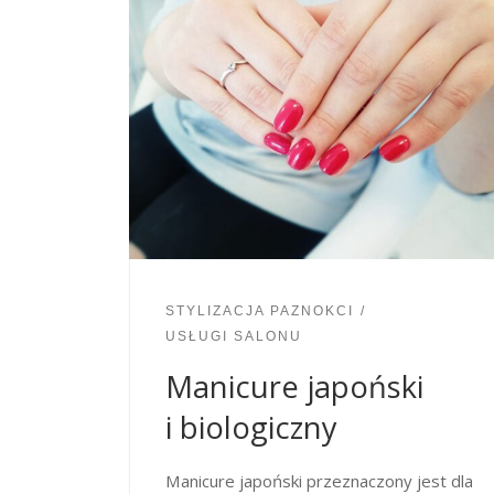
STYLIZACJA PAZNOKCI
USŁUGI SALONU
Manicure japoński
i biologiczny
Manicure japoński przeznaczony jest dla