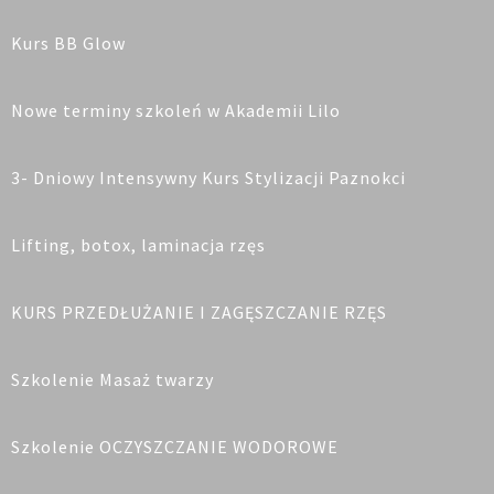
Kurs BB Glow
Nowe terminy szkoleń w Akademii Lilo
3- Dniowy Intensywny Kurs Stylizacji Paznokci
Lifting, botox, laminacja rzęs
KURS PRZEDŁUŻANIE I ZAGĘSZCZANIE RZĘS
Szkolenie Masaż twarzy
Szkolenie OCZYSZCZANIE WODOROWE