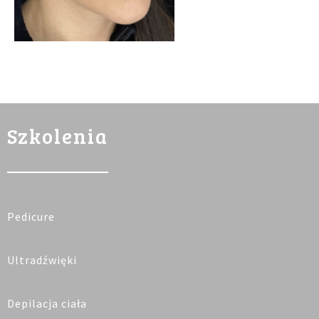
Szkolenia
Pedicure
Ultradźwięki
Depilacja ciała