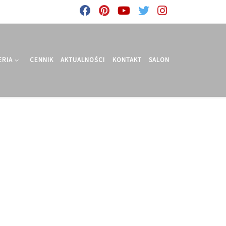
ERIA
CENNIK
AKTUALNOŚCI
KONTAKT
SALON