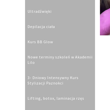
Ultradźwięki
Depilacja ciała
Kurs BB Glow
Nowe terminy szkoleń w Akademii
Lilo
3- Dniowy Intensywny Kurs
Stylizacji Paznokci
Lifting, botox, laminacja rzęs