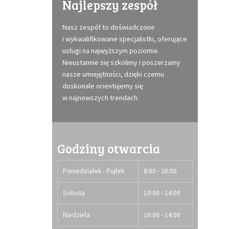
Najlepszy zespół
Nasz zespół to doświadczone
i wykwalifikowane specjalistki, oferujące
usługi na najwyższym poziomie.
Nieustannie się szkolimy i poszerzamy
nasze umiejętności, dzięki czemu
doskonale orientujemy się
w najnowszych trendach.
Godziny otwarcia
Poniedziałek - Piątek
8:00 - 20:00
Sobota
10:00 - 14:00
Niedziela
10:00 - 14:00