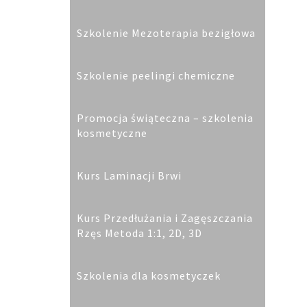
Szkolenie Mezoterapia bezigłowa
Szkolenie peelingi chemiczne
Promocja świąteczna – szkolenia
kosmetyczne
Kurs Laminacji Brwi
Kurs Przedłużania i Zagęszczania
Rzęs Metoda 1:1, 2D, 3D
Szkolenia dla kosmetyczek