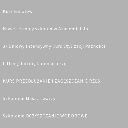
Kurs BB Glow
Nowe terminy szkoleń w Akademii Lilo
3- Dniowy Intensywny Kurs Stylizacji Paznokci
Lifting, botox, laminacja rzęs
KURS PRZEDŁUŻANIE I ZAGĘSZCZANIE RZĘS
Szkolenie Masaż twarzy
Szkolenie OCZYSZCZANIE WODOROWE