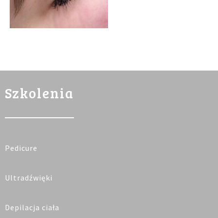
Szkolenia
Pedicure
Ultradźwięki
Depilacja ciała